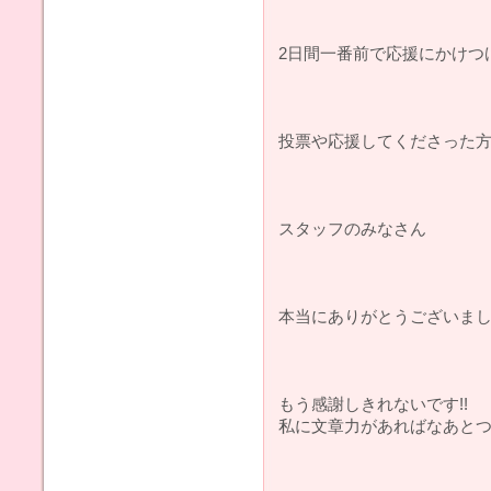
2日間一番前で応援にかけつ
投票や応援してくださった
スタッフのみなさん
本当にありがとうございました(
もう感謝しきれないです!!
私に文章力があればなあとつく