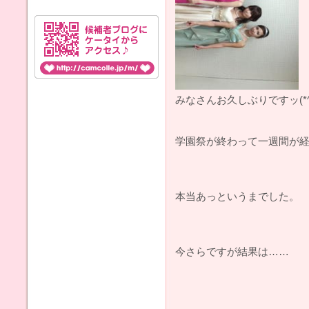
みなさんお久しぶりですッ(*^^
学園祭が終わって一週間が
本当あっというまでした。
今さらですが結果は……