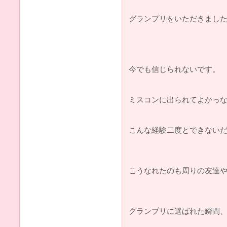
グランプリをいただきました(;
今でも信じられないです。
ミスコンに出られてよかっなあ
こんな経験二度とできないだ
こうなれたのも周りの友達
グランプリに選ばれた瞬間