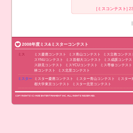
[
ミスコンテスト
] 2
2008年度ミス&ミスターコンテスト
ミス
ミス慶應コンテスト
ミス青山コンテスト
ミス立教コンテス
スYNUコンテスト
ミス首都大コンテスト
ミス成蹊コンテス
ス跡見コンテスト
ミスYCUコンテスト
ミス専修コンテスト
林コンテスト
ミス北里コンテスト
ミスター
ミスター慶應コンテスト
ミスター青山コンテスト
ミスター
都大学東京コンテスト
ミスター北里コンテスト