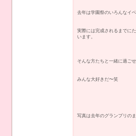
去年は学園祭のいろんなイ
実際には完成されるまでに
います。
そんな方たちと一緒に過ご
みんな大好きだ〜笑
写真は去年のグランプリのま