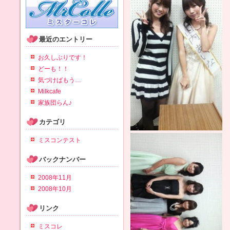
最近のエントリー
お久しぶりです！
どーも！！
気づけばもう…
Milkcafe
家族団らん♪
カテゴリ
ミスコンテスト
バックナンバー
2008年11月
2008年10月
リンク
ミスコレ