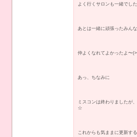
よく行くサロンも一緒でした
あとは一緒に頑張ったみんなと(
仲よくなれてよかったよ〜(>3
あっ、ちなみに
ミスコンは終わりましたが
☆
これからも気ままに更新するの