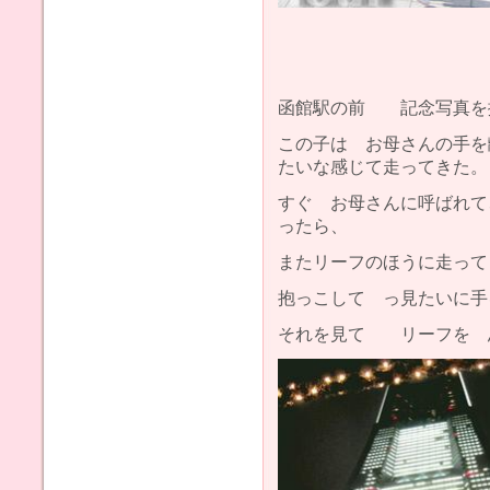
函館駅の前 記念写真を
この子は お母さんの手を
たいな感じて走ってきた。
すぐ お母さんに呼ばれて
ったら、
またリーフのほうに走って
抱っこして っ見たいに手
それを見て リーフを 