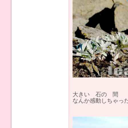
大きい 石の 間
なんか感動しちゃっ