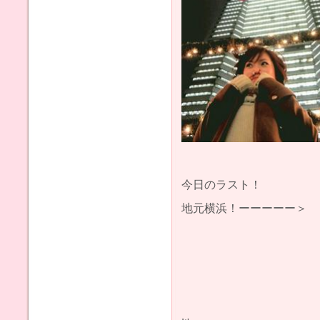
今日のラスト！
地元横浜！ーーーーー＞