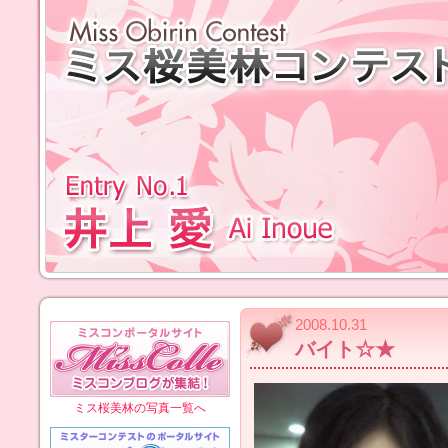
2008.10.31
バイト☆★
ミス桜美林の写真一覧へ