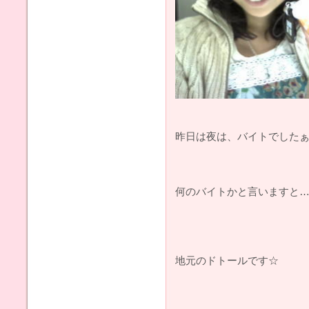
昨日は夜は、バイトでしたぁヽ
何のバイトかと言いますと
地元のドトールです☆