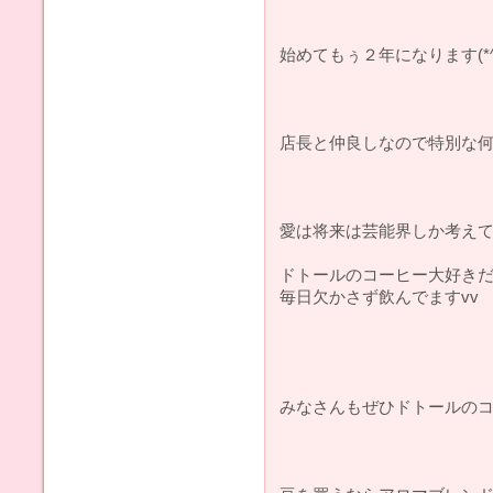
始めてもぅ２年になります(*^^
店長と仲良しなので特別な何
愛は将来は芸能界しか考えて
ドトールのコーヒー大好きだ
毎日欠かさず飲んでますvv
みなさんもぜひドトールのコ