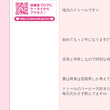
地元のドトールです☆
始めてもぅ２年になります(*^^
店長と仲良しなので特別な何
愛は将来は芸能界しか考えて
ドトールのコーヒー大好きだ
毎日欠かさず飲んでますvv