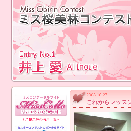
2008.10.27
これからレッスン
ミス桜美林の写真一覧へ