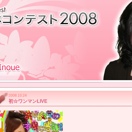
2008.10.24
初☆ワンマンLIVE