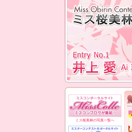
ミス桜美林の写真一覧へ