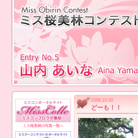
2008.10.30
どーも！！
ミス桜美林の写真一覧へ