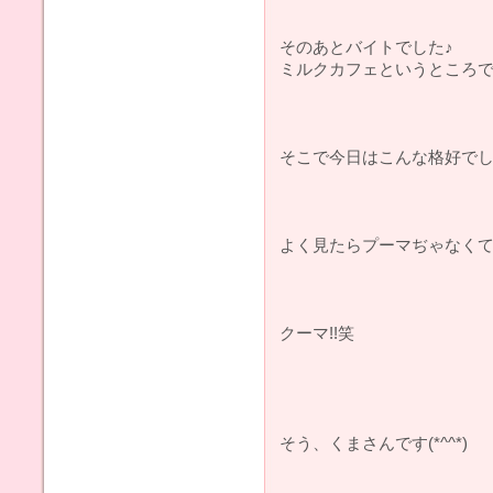
そのあとバイトでした♪
ミルクカフェというところで
そこで今日はこんな格好でし
よく見たらプーマぢゃなく
クーマ!!笑
そう、くまさんです(*^^*)