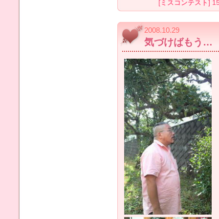
[
ミスコンテスト
] 1
2008.10.29
気づけばもう…