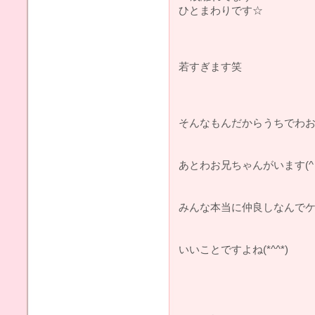
ひとまわりです☆
若すぎます笑
そんなもんだからうちでわお
あとわお兄ちゃんがいます(^
みんな本当に仲良しなんで
いいことですよね(*^^*)