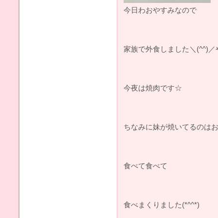
今日わおやすみなので
家族で外食しました＼(^^)／
今夜は焼肉です☆
ちなみに妹が焼いてるのは
食べて食べて
食べまくりました(*^^*)