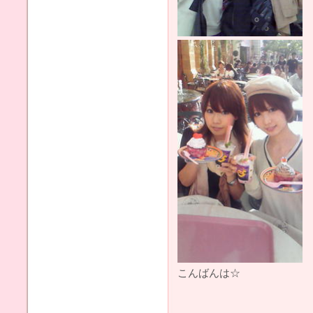
こんばんは☆