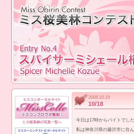
2008.10.19
10/18
今日は17時からバイトでし
ミス桜美林の写真一覧へ
私は神奈川県の藤沢市に住