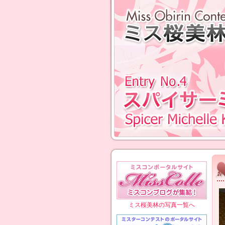
ミス桜美林の写真一覧へ